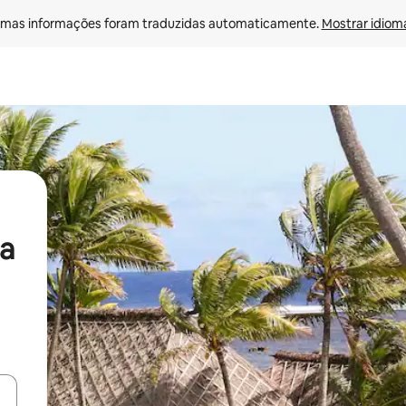
mas informações foram traduzidas automaticamente. 
Mostrar idioma
a