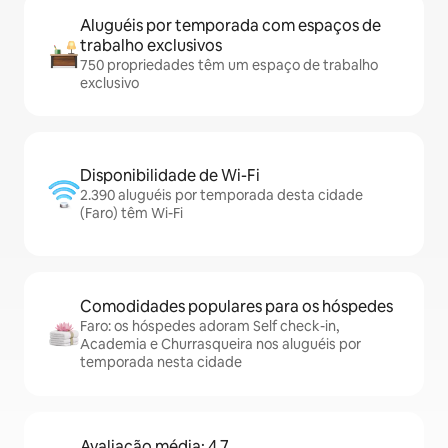
Aluguéis por temporada com espaços de
trabalho exclusivos
750 propriedades têm um espaço de trabalho
exclusivo
Disponibilidade de Wi-Fi
2.390 aluguéis por temporada desta cidade
(Faro) têm Wi-Fi
Comodidades populares para os hóspedes
Faro: os hóspedes adoram Self check-in,
Academia e Churrasqueira nos aluguéis por
temporada nesta cidade
Avaliação média: 4,7