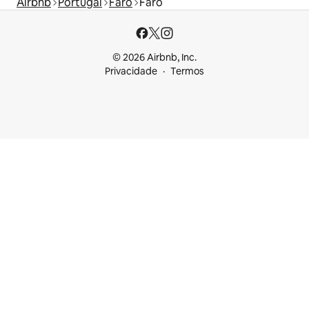
Airbnb
Portugal
Faro
Faro
© 2026 Airbnb, Inc.
Privacidade
Termos