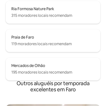
Ria Formosa Nature Park
315 moradores locais recomendam
Praia de Faro
119 moradores locais recomendam
Mercados de Olhão
195 moradores locais recomendam
Outros aluguéis por temporada
excelentes em Faro