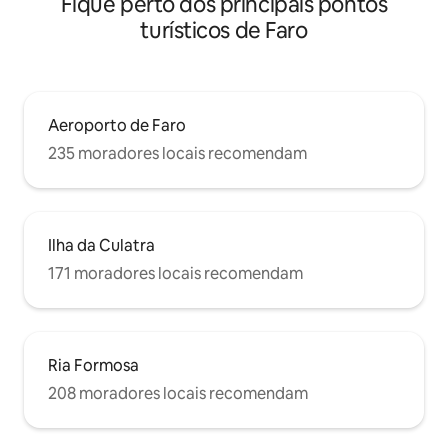
Fique perto dos principais pontos
turísticos de Faro
Aeroporto de Faro
235 moradores locais recomendam
Ilha da Culatra
171 moradores locais recomendam
Ria Formosa
208 moradores locais recomendam