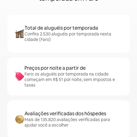
Total de aluguéis por temporada
Confira 2.530 aluguéis por temporada nesta
cidade (Faro)
Preços por noite a partir de
Faro: os aluguéis por temporada na cidade
começam em R$ 51 por noite, sem impostos e
taxas
Avaliações verificadas dos hóspedes
Mais de 135.820 avaliações verificadas para
ajudar você a escolher