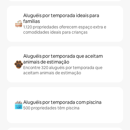
Aluguéis por temporada ideais para
famílias
1.120 propriedades oferecem espaço extra e
comodidades ideais para crianças
Aluguéis por temporada que aceitam
animais de estimação
Encontre 320 aluguéis por temporada que
aceitam animais de estimação
Aluguéis por temporada com piscina
500 propriedades têm piscina