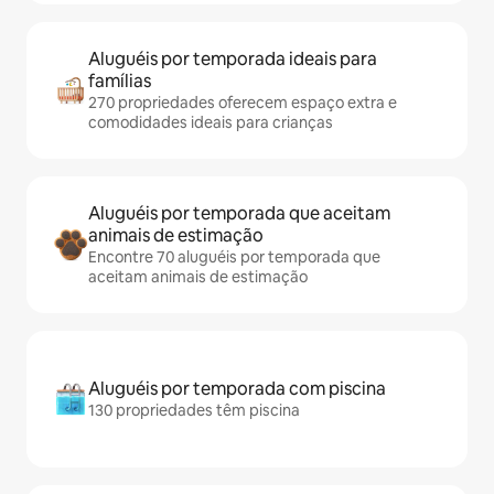
Aluguéis por temporada ideais para
famílias
270 propriedades oferecem espaço extra e
comodidades ideais para crianças
Aluguéis por temporada que aceitam
animais de estimação
Encontre 70 aluguéis por temporada que
aceitam animais de estimação
Aluguéis por temporada com piscina
130 propriedades têm piscina