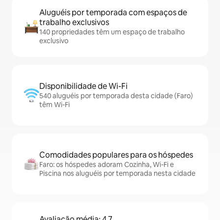
Aluguéis por temporada com espaços de
trabalho exclusivos
140 propriedades têm um espaço de trabalho
exclusivo
Disponibilidade de Wi-Fi
540 aluguéis por temporada desta cidade (Faro)
têm Wi-Fi
Comodidades populares para os hóspedes
Faro: os hóspedes adoram Cozinha, Wi-Fi e
Piscina nos aluguéis por temporada nesta cidade
Avaliação média: 4,7