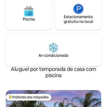
Estacionamento
Piscina
gratuito no local
Ar-condicionado
Aluguel por temporada de casa com
piscina
Preferido dos hóspedes
Entre os melhores preferidos dos hóspedes