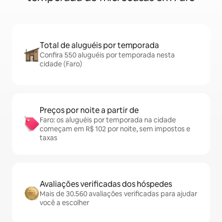
Total de aluguéis por temporada
Confira 550 aluguéis por temporada nesta
cidade (Faro)
Preços por noite a partir de
Faro: os aluguéis por temporada na cidade
começam em R$ 102 por noite, sem impostos e
taxas
Avaliações verificadas dos hóspedes
Mais de 30.560 avaliações verificadas para ajudar
você a escolher