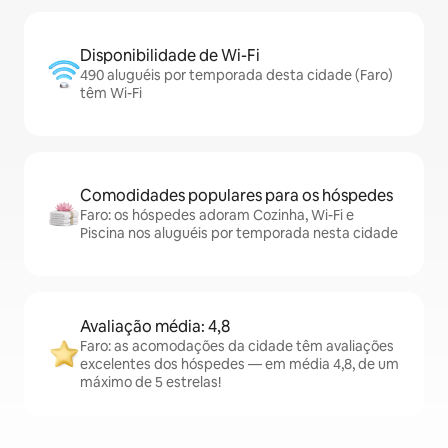
Disponibilidade de Wi-Fi
490 aluguéis por temporada desta cidade (Faro)
têm Wi-Fi
Comodidades populares para os hóspedes
Faro: os hóspedes adoram Cozinha, Wi-Fi e
Piscina nos aluguéis por temporada nesta cidade
Avaliação média: 4,8
Faro: as acomodações da cidade têm avaliações
excelentes dos hóspedes — em média 4,8, de um
máximo de 5 estrelas!