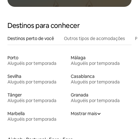
Destinos para conhecer
Destinos perto de você
Outros tipos de acomodações
Pr
Porto
Málaga
Aluguéis por temporada
Aluguéis por temporada
Sevilha
Casablanca
Aluguéis por temporada
Aluguéis por temporada
Tânger
Granada
Aluguéis por temporada
Aluguéis por temporada
Marbella
Mostrar mais
Aluguéis por temporada