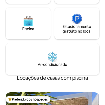
Estacionamento
Piscina
gratuito no local
Ar-condicionado
Locações de casas com piscina
Preferido dos hóspedes
Entre os melhores preferidos dos hóspedes