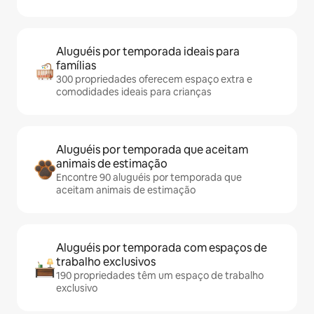
Aluguéis por temporada ideais para
famílias
300 propriedades oferecem espaço extra e
comodidades ideais para crianças
Aluguéis por temporada que aceitam
animais de estimação
Encontre 90 aluguéis por temporada que
aceitam animais de estimação
Aluguéis por temporada com espaços de
trabalho exclusivos
190 propriedades têm um espaço de trabalho
exclusivo