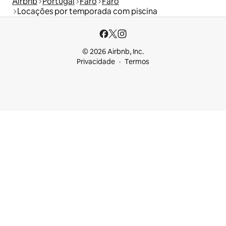
Airbnb
Portugal
Faro
Faro
Locações por temporada com piscina
© 2026 Airbnb, Inc.
Privacidade
Termos