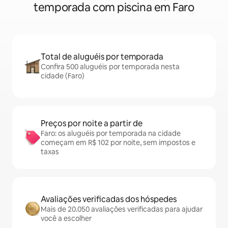
temporada com piscina em Faro
Total de aluguéis por temporada
Confira 500 aluguéis por temporada nesta
cidade (Faro)
Preços por noite a partir de
Faro: os aluguéis por temporada na cidade
começam em R$ 102 por noite, sem impostos e
taxas
Avaliações verificadas dos hóspedes
Mais de 20.050 avaliações verificadas para ajudar
você a escolher