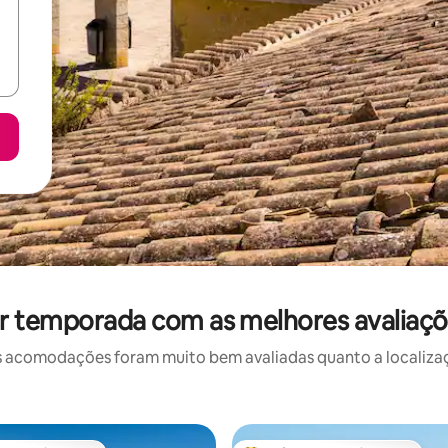
r temporada com as melhores avaliaç
 acomodações foram muito bem avaliadas quanto a localizaçã