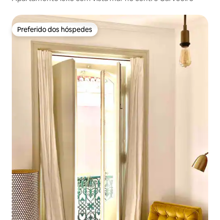
Preferido dos hóspedes
Preferido dos hóspedes