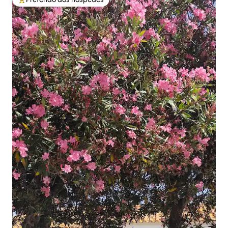
Entre os melhores preferidos dos hóspedes