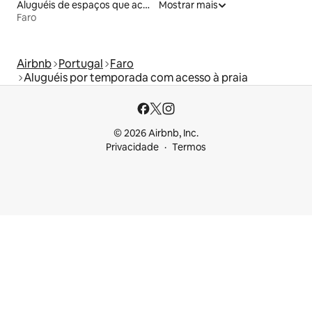
Aluguéis de espaços que aceitam animais de estimação
Mostrar mais
Faro
Airbnb
Portugal
Faro
Aluguéis por temporada com acesso à praia
© 2026 Airbnb, Inc.
Privacidade
Termos