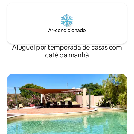
Ar-condicionado
Aluguel por temporada de casas com
café da manhã