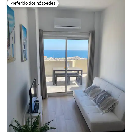
Preferido dos hóspedes
Preferido dos hóspedes