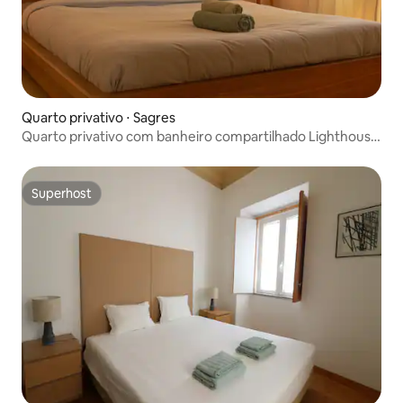
Quarto privativo ⋅ Sagres
Quarto privativo com banheiro compartilhado Lighthouse
Hostel
Superhost
Superhost