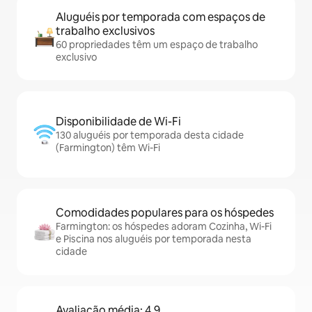
Aluguéis por temporada com espaços de
trabalho exclusivos
60 propriedades têm um espaço de trabalho
exclusivo
Disponibilidade de Wi-Fi
130 aluguéis por temporada desta cidade
(Farmington) têm Wi-Fi
Comodidades populares para os hóspedes
Farmington: os hóspedes adoram Cozinha, Wi-Fi
e Piscina nos aluguéis por temporada nesta
cidade
Avaliação média: 4,9