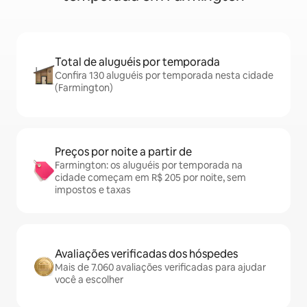
Total de aluguéis por temporada
Confira 130 aluguéis por temporada nesta cidade
(Farmington)
Preços por noite a partir de
Farmington: os aluguéis por temporada na
cidade começam em R$ 205 por noite, sem
impostos e taxas
Avaliações verificadas dos hóspedes
Mais de 7.060 avaliações verificadas para ajudar
você a escolher