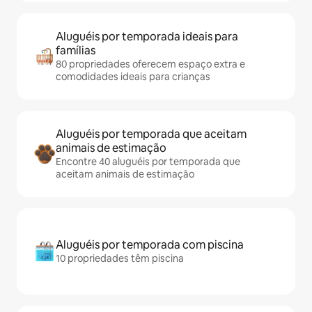
Aluguéis por temporada ideais para
famílias
80 propriedades oferecem espaço extra e
comodidades ideais para crianças
Aluguéis por temporada que aceitam
animais de estimação
Encontre 40 aluguéis por temporada que
aceitam animais de estimação
Aluguéis por temporada com piscina
10 propriedades têm piscina