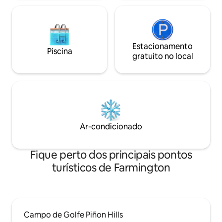
Estacionamento
Piscina
gratuito no local
Ar-condicionado
Fique perto dos principais pontos
turísticos de Farmington
Campo de Golfe Piñon Hills