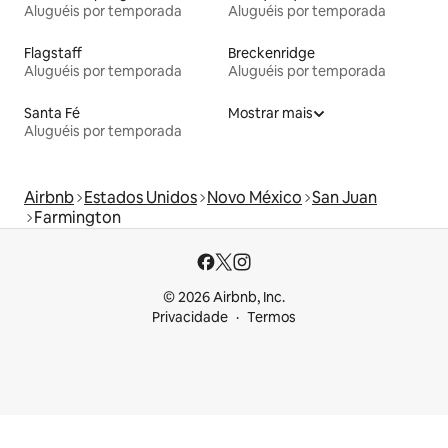
Aluguéis por temporada
Aluguéis por temporada
Flagstaff
Breckenridge
Aluguéis por temporada
Aluguéis por temporada
Santa Fé
Mostrar mais
Aluguéis por temporada
Airbnb
Estados Unidos
Novo México
San Juan
Farmington
© 2026 Airbnb, Inc.
Privacidade
Termos