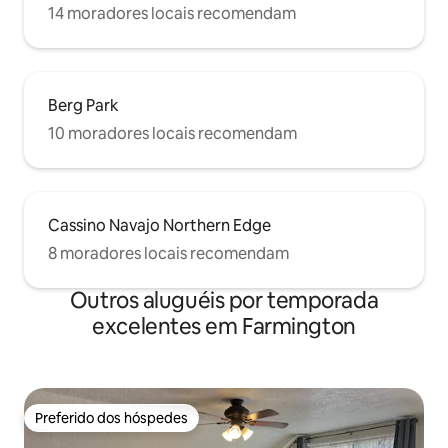
14 moradores locais recomendam
Berg Park
10 moradores locais recomendam
Cassino Navajo Northern Edge
8 moradores locais recomendam
Outros aluguéis por temporada
excelentes em Farmington
Preferido dos hóspedes
Preferido dos hóspedes