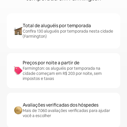
Total de aluguéis por temporada
Confira 130 aluguéis por temporada nesta cidade
(Farmington)
Preços por noite a partir de
Farmington: os aluguéis por temporada na
cidade começam em R$ 203 por noite, sem
impostos e taxas
Avaliações verificadas dos hóspedes
Mais de 7.060 avaliações verificadas para ajudar
você a escolher