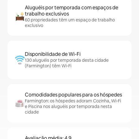
Aluguéis por temporada com espaços de
trabalho exclusivos
60 propriedades têm um espaço de trabalho
exclusivo
Disponibilidade de Wi-Fi
130 aluguéis por temporada desta cidade
(Farmington) têm Wi-Fi
Comodidades populares para os hóspedes
Farmington: os hóspedes adoram Cozinha, Wi-Fi
e Piscina nos aluguéis por temporada nesta
cidade
Avaliação média: 4,9