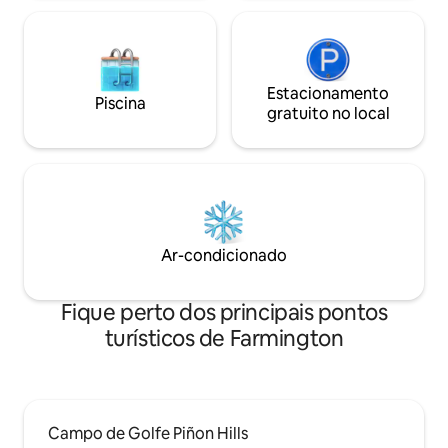
Estacionamento
Piscina
gratuito no local
Ar-condicionado
Fique perto dos principais pontos
turísticos de Farmington
Campo de Golfe Piñon Hills