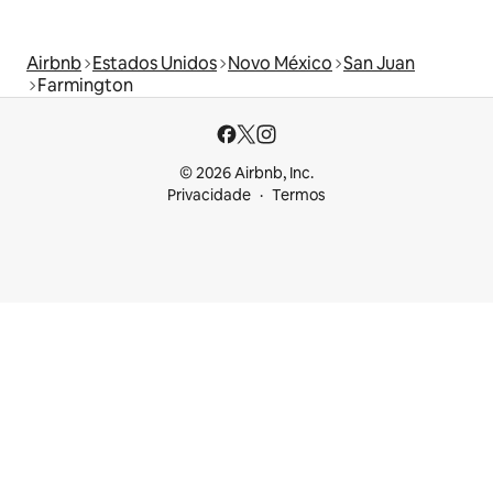
Airbnb
Estados Unidos
Novo México
San Juan
Farmington
© 2026 Airbnb, Inc.
Privacidade
Termos