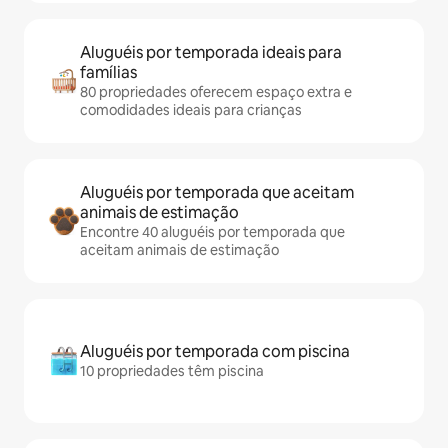
Aluguéis por temporada ideais para
famílias
80 propriedades oferecem espaço extra e
comodidades ideais para crianças
Aluguéis por temporada que aceitam
animais de estimação
Encontre 40 aluguéis por temporada que
aceitam animais de estimação
Aluguéis por temporada com piscina
10 propriedades têm piscina