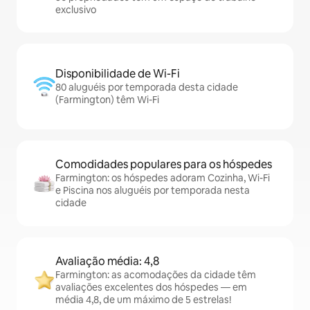
exclusivo
Disponibilidade de Wi-Fi
80 aluguéis por temporada desta cidade
(Farmington) têm Wi-Fi
Comodidades populares para os hóspedes
Farmington: os hóspedes adoram Cozinha, Wi-Fi
e Piscina nos aluguéis por temporada nesta
cidade
Avaliação média: 4,8
Farmington: as acomodações da cidade têm
avaliações excelentes dos hóspedes — em
média 4,8, de um máximo de 5 estrelas!