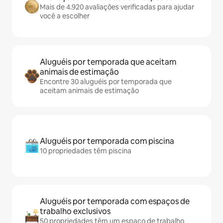
Mais de 4.920 avaliações verificadas para ajudar
você a escolher
Aluguéis por temporada que aceitam
animais de estimação
Encontre 30 aluguéis por temporada que
aceitam animais de estimação
Aluguéis por temporada com piscina
10 propriedades têm piscina
Aluguéis por temporada com espaços de
trabalho exclusivos
50 propriedades têm um espaço de trabalho