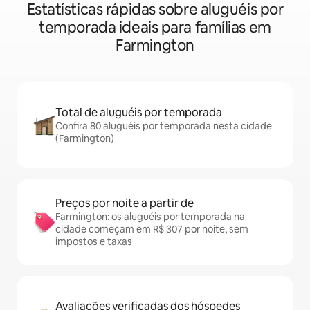
Estatísticas rápidas sobre aluguéis por
temporada ideais para famílias em
Farmington
Total de aluguéis por temporada
Confira 80 aluguéis por temporada nesta cidade
(Farmington)
Preços por noite a partir de
Farmington: os aluguéis por temporada na
cidade começam em R$ 307 por noite, sem
impostos e taxas
Avaliações verificadas dos hóspedes