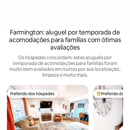
Farmington: aluguel por temporada de
acomodações para famílias com ótimas
avaliações
Os hóspedes concordam: estes aluguéis por
temporada de acomodações para famílias foram
muito bem avaliados em muitos por sua localização,
limpeza e muito mais.
Preferido dos hóspedes
Preferido dos 
Preferido dos hóspedes
Entre os melhore