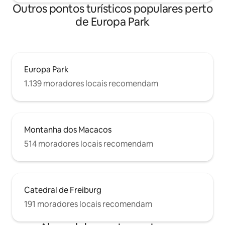
Outros pontos turísticos populares perto
de Europa Park
Europa Park
1.139 moradores locais recomendam
Montanha dos Macacos
514 moradores locais recomendam
Catedral de Freiburg
191 moradores locais recomendam