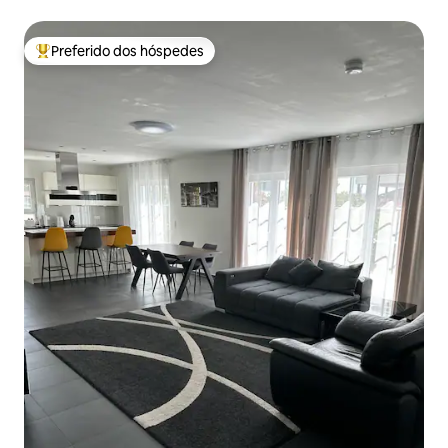
Preferido dos hóspedes
Entre os melhores preferidos dos hóspedes