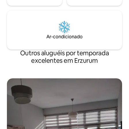
Ar-condicionado
Outros aluguéis por temporada
excelentes em Erzurum