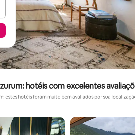
zurum: hotéis com excelentes avaliaç
 estes hotéis foram muito bem avaliados por sua localização