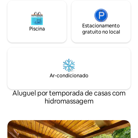
Estacionamento
Piscina
gratuito no local
Ar-condicionado
Aluguel por temporada de casas com
hidromassagem