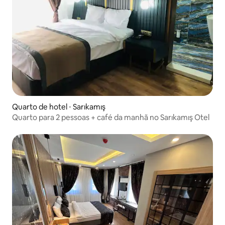
Quarto de hotel ⋅ Sarıkamış
Quarto para 2 pessoas + café da manhã no Sarıkamış Otel