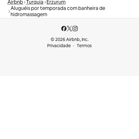
Airbnb
Turquia
Erzurum
Aluguéis por temporada com banheira de
hidromassagem
© 2026 Airbnb, Inc.
Privacidade
Termos