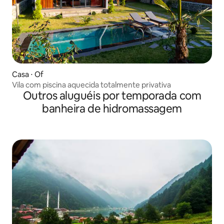
Casa ⋅ Of
Vila com piscina aquecida totalmente privativa
Outros aluguéis por temporada com
banheira de hidromassagem