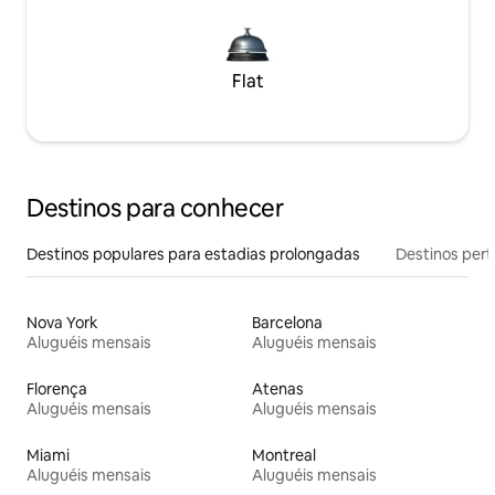
Flat
Destinos para conhecer
Destinos populares para estadias prolongadas
Destinos pert
Nova York
Barcelona
Aluguéis mensais
Aluguéis mensais
Florença
Atenas
Aluguéis mensais
Aluguéis mensais
Miami
Montreal
Aluguéis mensais
Aluguéis mensais