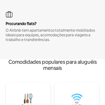
Procurando flats?
O Airbnb tem apartamentos totalmente mobiliados
ideais para equipes, acomodações para viagens a
trabalho e transferências.
Comodidades populares para aluguéis
mensais