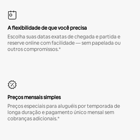
A flexibilidade de que você precisa
Escolha suas datas exatas de chegada e partida e
reserve online com facilidade — sem papelada ou
outros compromissos.*
Preços mensais simples
Preços especiais para aluguéis por temporada de
longa duração e pagamento único mensal sem
cobranças adicionais.*