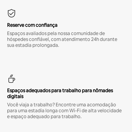
Reserve com confiança
Espaços avaliados pela nossa comunidade de
hóspedes confiável, com atendimento 24h durante
sua estadia prolongada.
Espaços adequados para trabalho para nômades
digitais
Você viaja a trabalho? Encontre uma acomodação
para uma estadia longa com Wi-Fi de alta velocidade
e espaço adequado para trabalho.