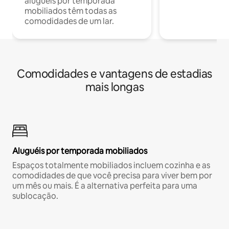
aluguéis por temporada
mobiliados têm todas as
comodidades de um lar.
Comodidades e vantagens de estadias
mais longas
Aluguéis por temporada mobiliados
Espaços totalmente mobiliados incluem cozinha e as
comodidades de que você precisa para viver bem por
um mês ou mais. É a alternativa perfeita para uma
sublocação.