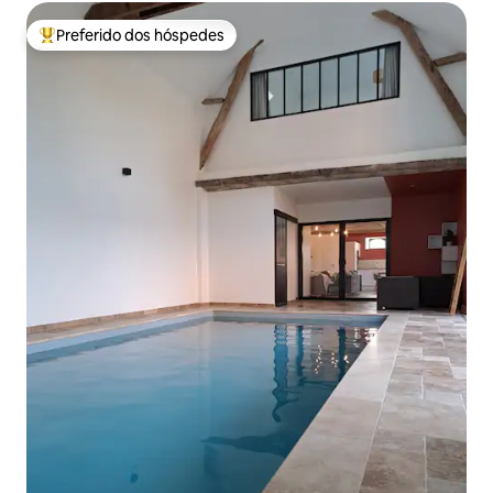
Preferido dos hóspedes
Entre os melhores preferidos dos hóspedes