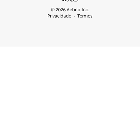
© 2026 Airbnb, Inc.
Privacidade
Termos