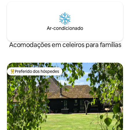
Ar-condicionado
Acomodações em celeiros para famílias
Preferido dos hóspedes
Entre os melhores preferidos dos hóspedes