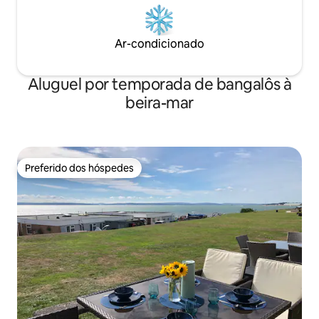
Ar-condicionado
Aluguel por temporada de bangalôs à
beira-mar
Preferido dos hóspedes
Preferido dos hóspedes