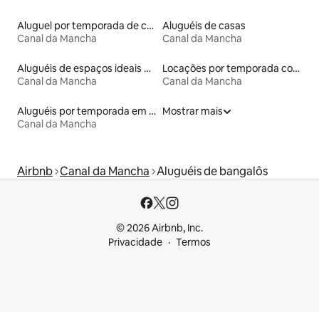
Aluguel por temporada de castelos
Aluguéis de casas
Canal da Mancha
Canal da Mancha
Aluguéis de espaços ideais para famílias
Locações por temporada com piscina
Canal da Mancha
Canal da Mancha
Aluguéis por temporada em albergue
Mostrar mais
Canal da Mancha
Airbnb
Canal da Mancha
Aluguéis de bangalôs
© 2026 Airbnb, Inc.
Privacidade
Termos