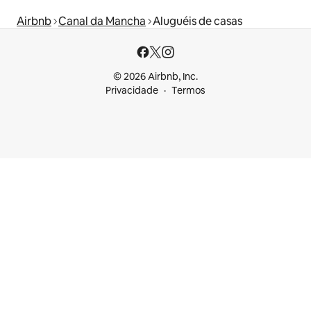
Airbnb
Canal da Mancha
Aluguéis de casas
© 2026 Airbnb, Inc.
Privacidade
Termos