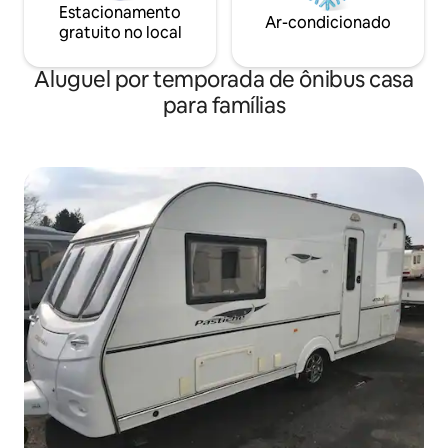
Estacionamento
Ar-condicionado
gratuito no local
Aluguel por temporada de ônibus casa
para famílias