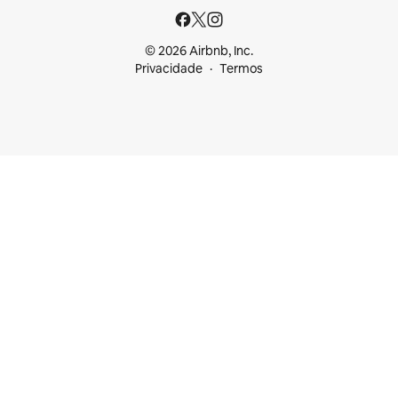
© 2026 Airbnb, Inc.
Privacidade
Termos