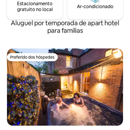
Estacionamento
Ar-condicionado
gratuito no local
Aluguel por temporada de apart hotel
para famílias
Preferido dos hóspedes
Preferido dos hóspedes