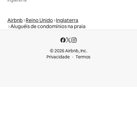
Airbnb
Reino Unido
Inglaterra
Aluguéis de condomínios na praia
© 2026 Airbnb, Inc.
Privacidade
Termos