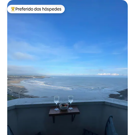
Preferido dos hóspedes
Entre os melhores preferidos dos hóspedes