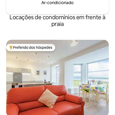
Ar-condicionado
Locações de condomínios em frente à
praia
Preferido dos hóspedes
Entre os melhores preferidos dos hóspedes