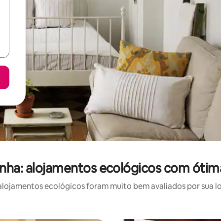
nha: alojamentos ecológicos com ótima
lojamentos ecológicos foram muito bem avaliados por sua loc