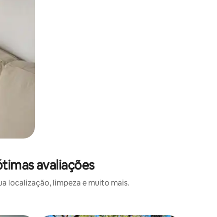
timas avaliações
 localização, limpeza e muito mais.