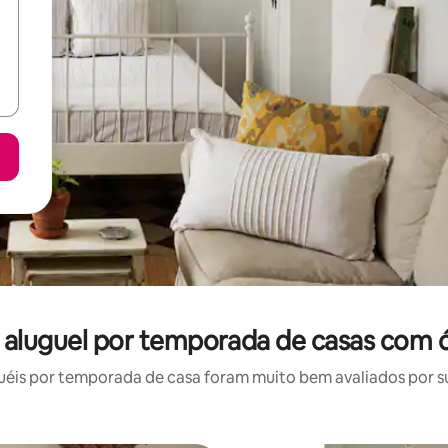
 aluguel por temporada de casas com ó
éis por temporada de casa foram muito bem avaliados por sua