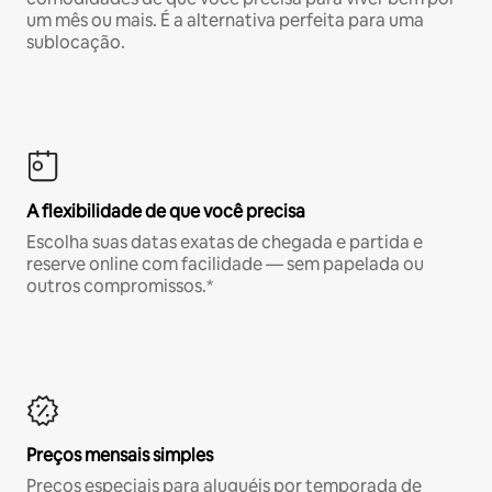
um mês ou mais. É a alternativa perfeita para uma
sublocação.
A flexibilidade de que você precisa
Escolha suas datas exatas de chegada e partida e
reserve online com facilidade — sem papelada ou
outros compromissos.*
Preços mensais simples
Preços especiais para aluguéis por temporada de