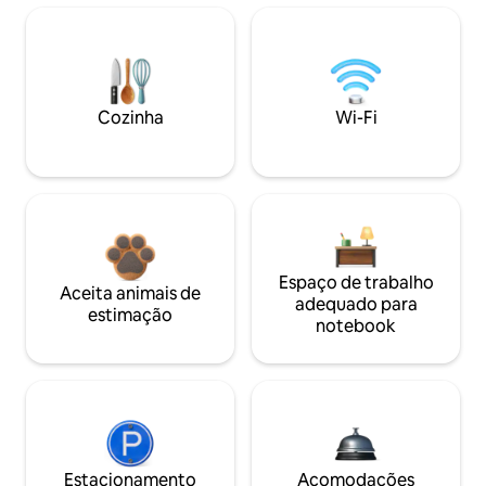
Cozinha
Wi-Fi
Espaço de trabalho
Aceita animais de
adequado para
estimação
notebook
Estacionamento
Acomodações