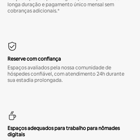
longa duração e pagamento único mensal sem
cobranças adicionais.*
Reserve com confiança
Espaços avaliados pela nossa comunidade de
hóspedes confiável, com atendimento 24h durante
sua estadia prolongada.
Espaços adequados para trabalho para nômades
digitais