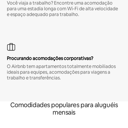
Você viaja a trabalho? Encontre uma acomodação
para uma estadia longa com Wi-Fi de alta velocidade
e espaço adequado para trabalho.
Procurando acomodações corporativas?
O Airbnb tem apartamentos totalmente mobiliados
ideais para equipes, acomodações para viagens a
trabalho e transferências.
Comodidades populares para aluguéis
mensais