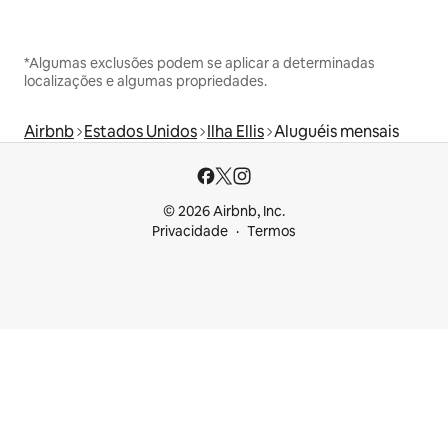
*Algumas exclusões podem se aplicar a determinadas
localizações e algumas propriedades.
Airbnb
Estados Unidos
Ilha Ellis
Aluguéis mensais
© 2026 Airbnb, Inc.
Privacidade
Termos