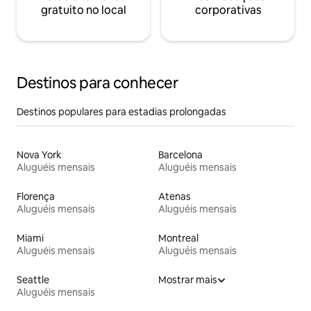
gratuito no local
corporativas
Destinos para conhecer
Destinos populares para estadias prolongadas
Nova York
Barcelona
Aluguéis mensais
Aluguéis mensais
Florença
Atenas
Aluguéis mensais
Aluguéis mensais
Miami
Montreal
Aluguéis mensais
Aluguéis mensais
Seattle
Mostrar mais
Aluguéis mensais