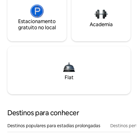
Estacionamento
Academia
gratuito no local
Flat
Destinos para conhecer
Destinos populares para estadias prolongadas
Destinos pert