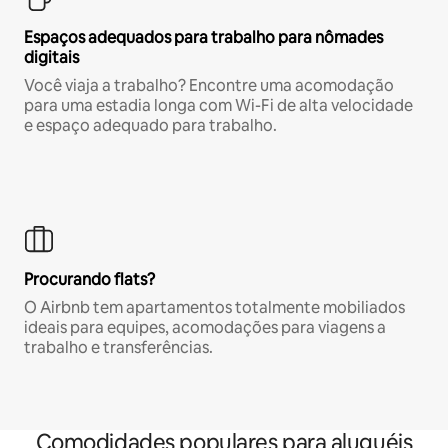
Espaços adequados para trabalho para nômades
digitais
Você viaja a trabalho? Encontre uma acomodação
para uma estadia longa com Wi-Fi de alta velocidade
e espaço adequado para trabalho.
Procurando flats?
O Airbnb tem apartamentos totalmente mobiliados
ideais para equipes, acomodações para viagens a
trabalho e transferências.
Comodidades populares para aluguéis