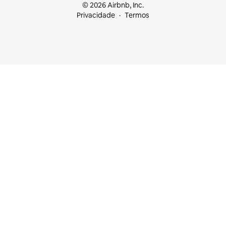
© 2026 Airbnb, Inc.
Privacidade
Termos