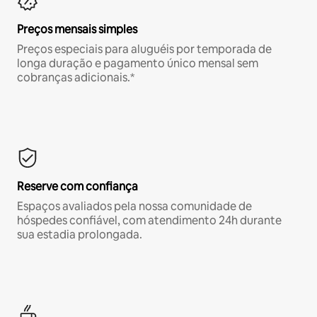
Preços mensais simples
Preços especiais para aluguéis por temporada de
longa duração e pagamento único mensal sem
cobranças adicionais.*
Reserve com confiança
Espaços avaliados pela nossa comunidade de
hóspedes confiável, com atendimento 24h durante
sua estadia prolongada.