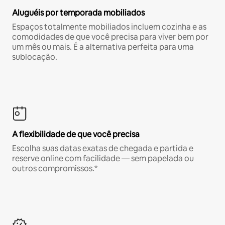
Aluguéis por temporada mobiliados
Espaços totalmente mobiliados incluem cozinha e as
comodidades de que você precisa para viver bem por
um mês ou mais. É a alternativa perfeita para uma
sublocação.
A flexibilidade de que você precisa
Escolha suas datas exatas de chegada e partida e
reserve online com facilidade — sem papelada ou
outros compromissos.*