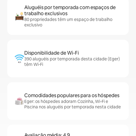
Aluguéis por temporada com espaços de
trabalho exclusivos
80 propriedades têm um espaço de trabalho
exclusivo
Disponibilidade de Wi-Fi
390 aluguéis por temporada desta cidade (Eger)
têm Wi-Fi
Comodidades populares para os hóspedes
Eger: os hóspedes adoram Cozinha, Wi-Fi e
Piscina nos aluguéis por temporada nesta cidade
Avaliação média: 4,9