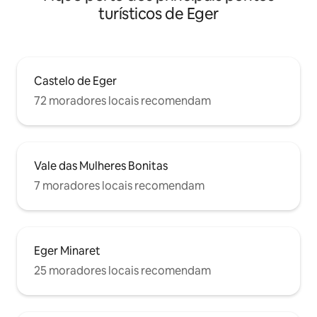
turísticos de Eger
Castelo de Eger
72 moradores locais recomendam
Vale das Mulheres Bonitas
7 moradores locais recomendam
Eger Minaret
25 moradores locais recomendam