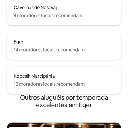
Cavernas de Noszvaj
4 moradores locais recomendam
Eger
14 moradores locais recomendam
Kopcsik Marcipánia
12 moradores locais recomendam
Outros aluguéis por temporada
excelentes em Eger