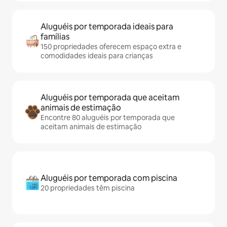
Aluguéis por temporada ideais para
famílias
150 propriedades oferecem espaço extra e
comodidades ideais para crianças
Aluguéis por temporada que aceitam
animais de estimação
Encontre 80 aluguéis por temporada que
aceitam animais de estimação
Aluguéis por temporada com piscina
20 propriedades têm piscina