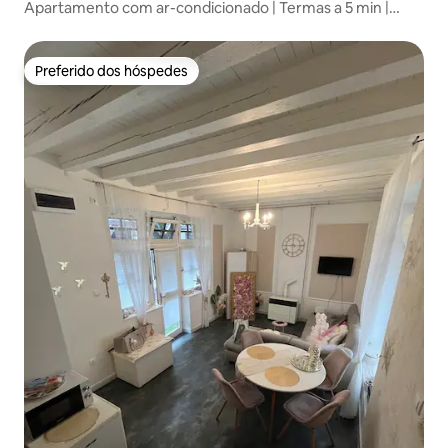
Apartamento com ar-condicionado | Termas a 5 min |
Centro da cidade a 10 min
Preferido dos hóspedes
Preferido dos hóspedes