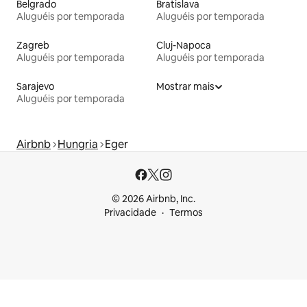
Belgrado
Bratislava
Aluguéis por temporada
Aluguéis por temporada
Zagreb
Cluj-Napoca
Aluguéis por temporada
Aluguéis por temporada
Sarajevo
Mostrar mais
Aluguéis por temporada
Airbnb
Hungria
Eger
© 2026 Airbnb, Inc.
Privacidade
Termos