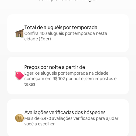
Total de aluguéis por temporada
Confira 400 aluguéis por temporada nesta
cidade (Eger)
Preços por noite a partir de
Eger: os aluguéis por temporada na cidade
começam em R$ 102 por noite, sem impostos e
taxas
Avaliações verificadas dos hóspedes
Mais de 6.970 avaliações verificadas para ajudar
você a escolher