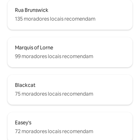
Rua Brunswick
135 moradores locais recomendam
Marquis of Lorne
99 moradores locais recomendam
Blackcat
75 moradores locais recomendam
Easey's
72 moradores locais recomendam