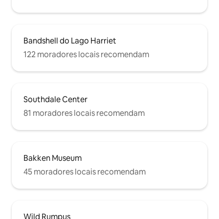
Bandshell do Lago Harriet
122 moradores locais recomendam
Southdale Center
81 moradores locais recomendam
Bakken Museum
45 moradores locais recomendam
Wild Rumpus