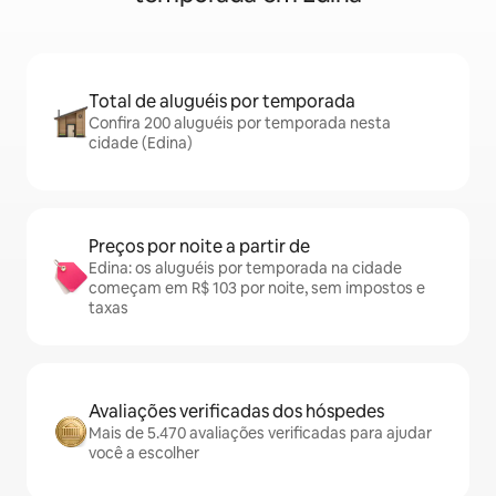
Total de aluguéis por temporada
Confira 200 aluguéis por temporada nesta
cidade (Edina)
Preços por noite a partir de
Edina: os aluguéis por temporada na cidade
começam em R$ 103 por noite, sem impostos e
taxas
Avaliações verificadas dos hóspedes
Mais de 5.470 avaliações verificadas para ajudar
você a escolher