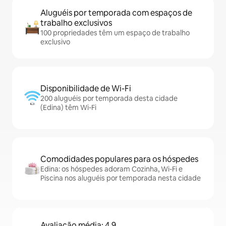
Aluguéis por temporada com espaços de
trabalho exclusivos
100 propriedades têm um espaço de trabalho
exclusivo
Disponibilidade de Wi-Fi
200 aluguéis por temporada desta cidade
(Edina) têm Wi-Fi
Comodidades populares para os hóspedes
Edina: os hóspedes adoram Cozinha, Wi-Fi e
Piscina nos aluguéis por temporada nesta cidade
Avaliação média: 4,9