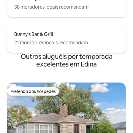
38 moradores locais recomendam
Bunny's Bar & Grill
21 moradores locais recomendam
Outros aluguéis por temporada
excelentes em Edina
Preferido dos hóspedes
Preferido dos hóspedes