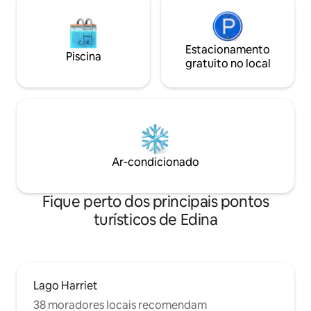
Estacionamento
Piscina
gratuito no local
Ar-condicionado
Fique perto dos principais pontos
turísticos de Edina
Lago Harriet
38 moradores locais recomendam