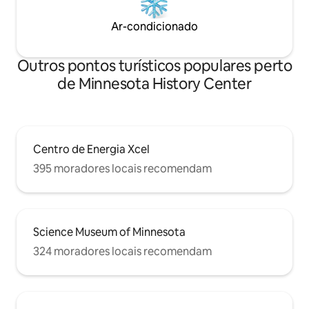
Ar-condicionado
Outros pontos turísticos populares perto
de Minnesota History Center
Centro de Energia Xcel
395 moradores locais recomendam
Science Museum of Minnesota
324 moradores locais recomendam