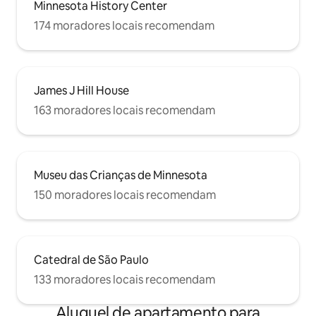
Minnesota History Center
174 moradores locais recomendam
James J Hill House
163 moradores locais recomendam
Museu das Crianças de Minnesota
150 moradores locais recomendam
Catedral de São Paulo
133 moradores locais recomendam
Aluguel de apartamento para