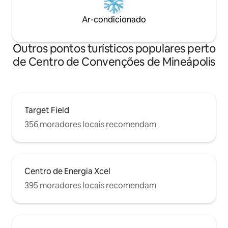
Ar-condicionado
Outros pontos turísticos populares perto
de Centro de Convenções de Mineápolis
Target Field
356 moradores locais recomendam
Centro de Energia Xcel
395 moradores locais recomendam