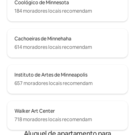
Coológico de Minnesota
184 moradores locais recomendam
Cachoeiras de Minnehaha
614 moradores locais recomendam
Instituto de Artes de Minneapolis
657 moradores locais recomendam
Walker Art Center
718 moradores locais recomendam
Aluguel de apartamento para