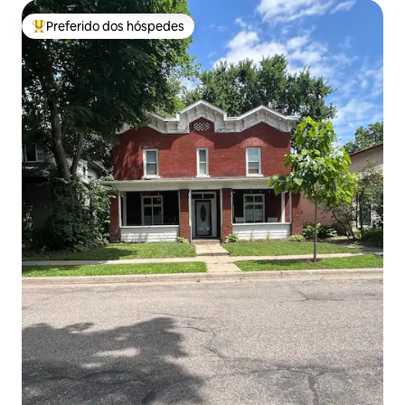
Preferido dos hóspedes
Entre os melhores preferidos dos hóspedes