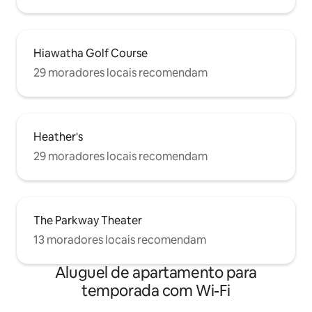
Hiawatha Golf Course
29 moradores locais recomendam
Heather's
29 moradores locais recomendam
The Parkway Theater
13 moradores locais recomendam
Aluguel de apartamento para
temporada com Wi-Fi