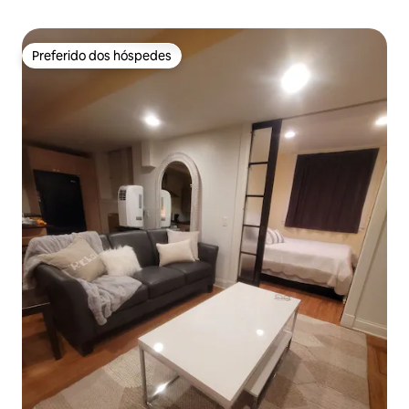
Preferido dos hóspedes
Preferido dos hóspedes