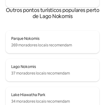
Outros pontos turísticos populares perto
de Lago Nokomis
Parque Nokomis
269 moradores locais recomendam
Lago Nokomis
37 moradores locais recomendam
Lake Hiawatha Park
34 moradores locais recomendam