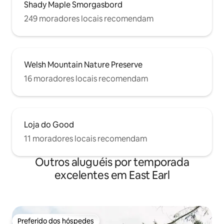
Shady Maple Smorgasbord
249 moradores locais recomendam
Welsh Mountain Nature Preserve
16 moradores locais recomendam
Loja do Good
11 moradores locais recomendam
Outros aluguéis por temporada
excelentes em East Earl
Preferido dos hóspedes