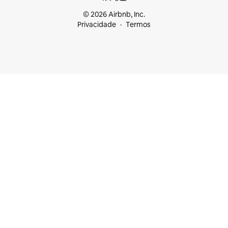
© 2026 Airbnb, Inc.
Privacidade
Termos