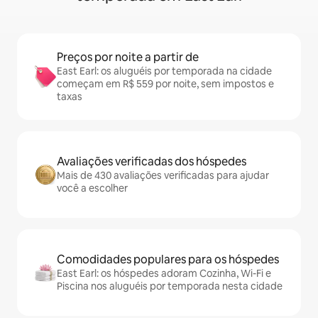
Preços por noite a partir de
East Earl: os aluguéis por temporada na cidade
começam em R$ 559 por noite, sem impostos e
taxas
Avaliações verificadas dos hóspedes
Mais de 430 avaliações verificadas para ajudar
você a escolher
Comodidades populares para os hóspedes
East Earl: os hóspedes adoram Cozinha, Wi-Fi e
Piscina nos aluguéis por temporada nesta cidade