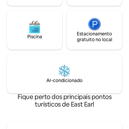
Estacionamento
Piscina
gratuito no local
Ar-condicionado
Fique perto dos principais pontos
turísticos de East Earl