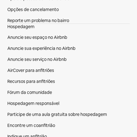
Opções de cancelamento
Reporte um problema no bairro
Hospedagem
Anuncie seu espaço no Airbnb
Anuncie sua experiência no Airbnb
Anuncie seu serviço no Airbnb
AirCover para anfitriões
Recursos para anfitriões
Fórum da comunidade
Hospedagem responsável
Participe de uma aula gratuita sobre hospedagem
Encontre um coanfitrião
Indique um anfitrião