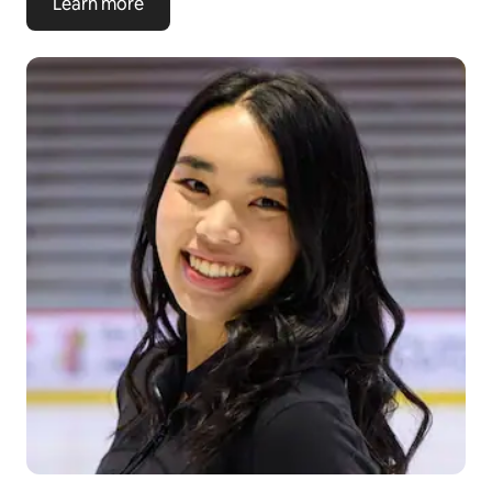
Learn more