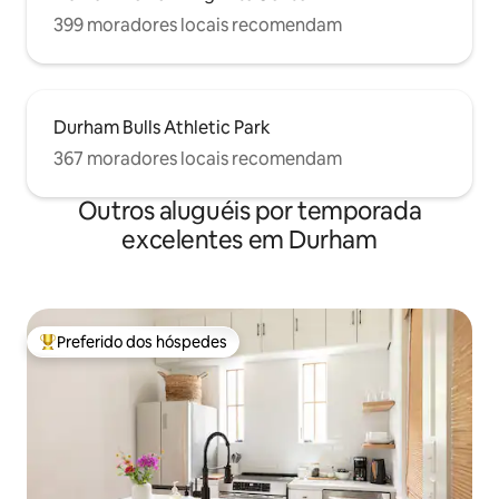
399 moradores locais recomendam
Durham Bulls Athletic Park
367 moradores locais recomendam
Outros aluguéis por temporada
excelentes em Durham
Preferido dos hóspedes
Entre os melhores preferidos dos hóspedes