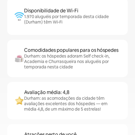
Disponibilidade de Wi-Fi
1.970 aluguéis por temporada desta cidade
(Durham) têm Wi-Fi
Comodidades populares para os hóspedes
Durham: os hóspedes adoram Self check-in,
Academia e Churrasqueira nos aluguéis por
temporada nesta cidade
Avaliação média: 4,8
Durham: as acomodações da cidade têm
avaliações excelentes dos hóspedes — em
média 4,8, de um máximo de 5 estrelas!
Atrações perto de você