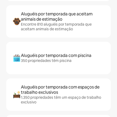
Aluguéis por temporada que aceitam
animais de estimação
Encontre 810 aluguéis por temporada que
aceitam animais de estimação
Aluguéis por temporada com piscina
350 propriedades têm piscina
Aluguéis por temporada com espaços de
trabalho exclusivos
1.350 propriedades têm um espaço de trabalho
exclusivo