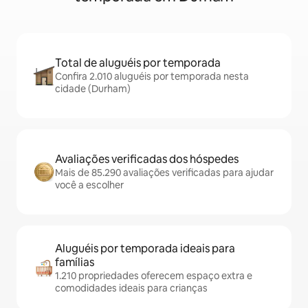
Total de aluguéis por temporada
Confira 2.010 aluguéis por temporada nesta
cidade (Durham)
Avaliações verificadas dos hóspedes
Mais de 85.290 avaliações verificadas para ajudar
você a escolher
Aluguéis por temporada ideais para
famílias
1.210 propriedades oferecem espaço extra e
comodidades ideais para crianças