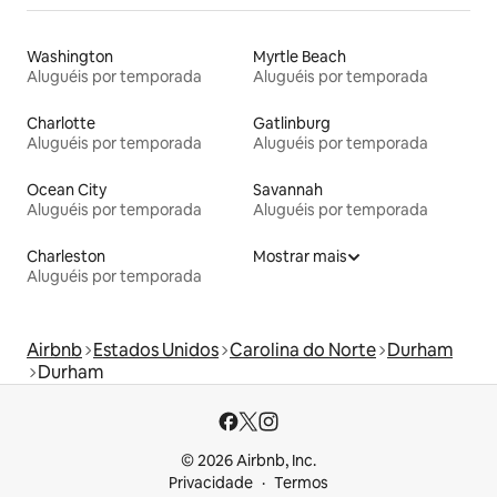
Washington
Myrtle Beach
Aluguéis por temporada
Aluguéis por temporada
Charlotte
Gatlinburg
Aluguéis por temporada
Aluguéis por temporada
Ocean City
Savannah
Aluguéis por temporada
Aluguéis por temporada
Charleston
Mostrar mais
Aluguéis por temporada
Airbnb
Estados Unidos
Carolina do Norte
Durham
Durham
© 2026 Airbnb, Inc.
Privacidade
Termos