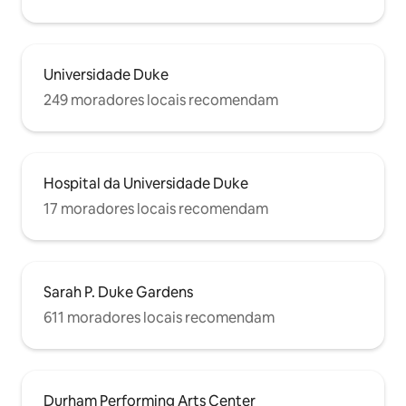
Universidade Duke
249 moradores locais recomendam
Hospital da Universidade Duke
17 moradores locais recomendam
Sarah P. Duke Gardens
611 moradores locais recomendam
Durham Performing Arts Center