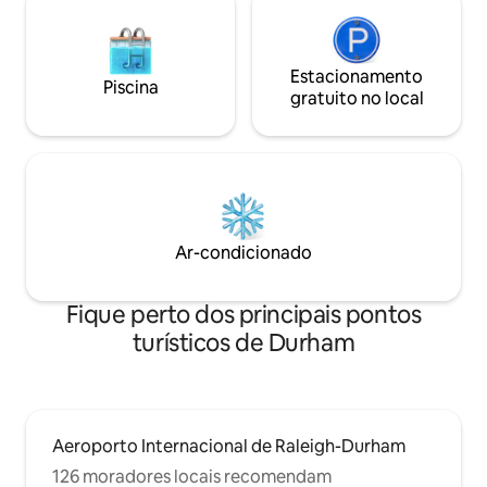
Estacionamento
Piscina
gratuito no local
Ar-condicionado
Fique perto dos principais pontos
turísticos de Durham
Aeroporto Internacional de Raleigh-Durham
126 moradores locais recomendam