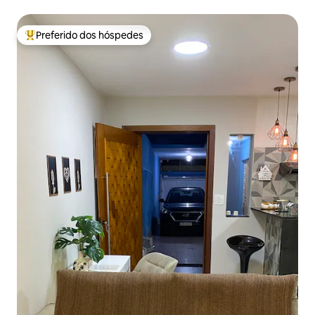
Preferido dos hóspedes
Entre os melhores preferidos dos hóspedes