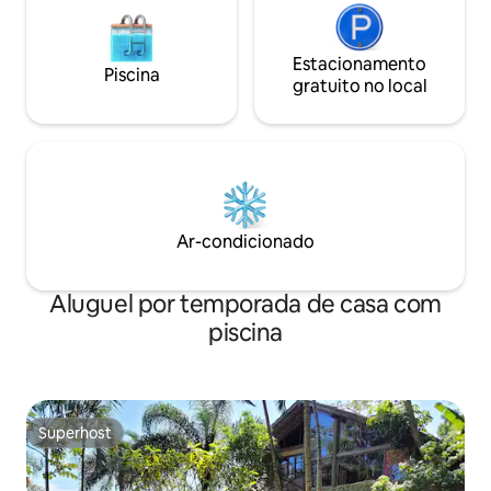
Estacionamento
Piscina
gratuito no local
Ar-condicionado
Aluguel por temporada de casa com
piscina
Superhost
Superhost