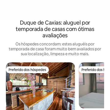
Duque de Caxias: aluguel por
temporada de casas com ótimas
avaliações
Os hóspedes concordam: estes aluguéis por
temporada de casa foram muito bem avaliados por
sua localização, limpeza e muito mais.
Preferido dos hóspedes
Preferido dos hó
Preferido dos hóspedes
Preferido dos hó