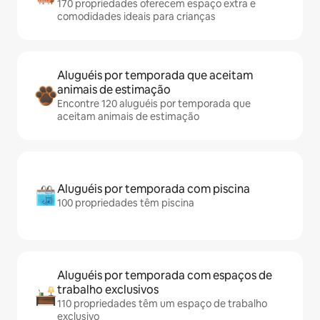
170 propriedades oferecem espaço extra e
comodidades ideais para crianças
Aluguéis por temporada que aceitam
animais de estimação
Encontre 120 aluguéis por temporada que
aceitam animais de estimação
Aluguéis por temporada com piscina
100 propriedades têm piscina
Aluguéis por temporada com espaços de
trabalho exclusivos
110 propriedades têm um espaço de trabalho
exclusivo