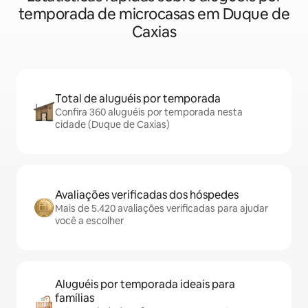
temporada de microcasas em Duque de
Caxias
Total de aluguéis por temporada
Confira 360 aluguéis por temporada nesta
cidade (Duque de Caxias)
Avaliações verificadas dos hóspedes
Mais de 5.420 avaliações verificadas para ajudar
você a escolher
Aluguéis por temporada ideais para
famílias