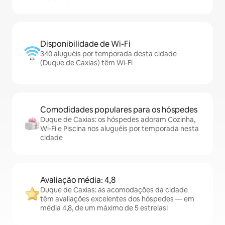
Disponibilidade de Wi-Fi
340 aluguéis por temporada desta cidade
(Duque de Caxias) têm Wi-Fi
Comodidades populares para os hóspedes
Duque de Caxias: os hóspedes adoram Cozinha,
Wi-Fi e Piscina nos aluguéis por temporada nesta
cidade
Avaliação média: 4,8
Duque de Caxias: as acomodações da cidade
têm avaliações excelentes dos hóspedes — em
média 4,8, de um máximo de 5 estrelas!