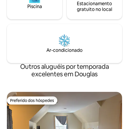
Estacionamento
Piscina
gratuito no local
Ar-condicionado
Outros aluguéis por temporada
excelentes em Douglas
Preferido dos hóspedes
Preferido dos hóspedes