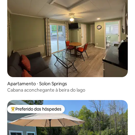
Apartamento ⋅ Solon Springs
Cabana aconchegante à beira do lago
Preferido dos hóspedes
Entre os melhores preferidos dos hóspedes