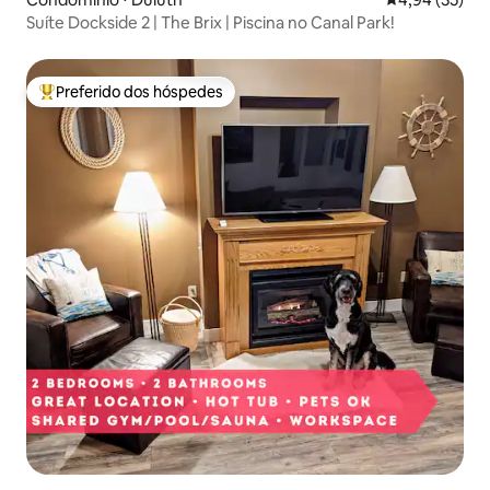
Suíte Dockside 2 | The Brix | Piscina no Canal Park!
Preferido dos hóspedes
Entre os melhores preferidos dos hóspedes