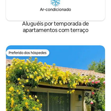
Ar-condicionado
Aluguéis por temporada de
apartamentos com terraço
Preferido dos hóspedes
Preferido dos hóspedes