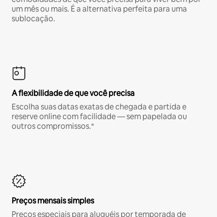
um mês ou mais. É a alternativa perfeita para uma
sublocação.
A flexibilidade de que você precisa
Escolha suas datas exatas de chegada e partida e
reserve online com facilidade — sem papelada ou
outros compromissos.*
Preços mensais simples
Preços especiais para aluguéis por temporada de