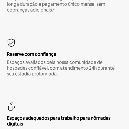
longa duração e pagamento único mensal sem
cobranças adicionais.*
Reserve com confiança
Espaços avaliados pela nossa comunidade de
hóspedes confiável, com atendimento 24h durante
sua estadia prolongada.
Espaços adequados para trabalho para nômades
digitais