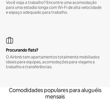
Você viaja a trabalho? Encontre uma acomodação
para uma estadia longa com Wi-Fi de alta velocidade
e espaço adequado para trabalho.
Procurando flats?
O Airbnb tem apartamentos totalmente mobiliados
ideais para equipes, acomodações para viagens a
trabalho e transferências.
Comodidades populares para aluguéis
mensais