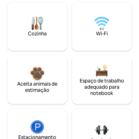
Cozinha
Wi-Fi
Espaço de trabalho
Aceita animais de
adequado para
estimação
notebook
Estacionamento