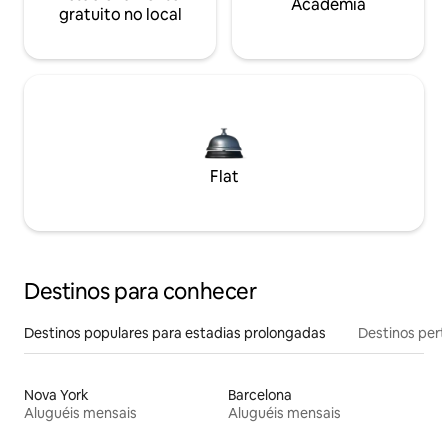
Academia
gratuito no local
Flat
Destinos para conhecer
Destinos populares para estadias prolongadas
Destinos pert
Nova York
Barcelona
Aluguéis mensais
Aluguéis mensais