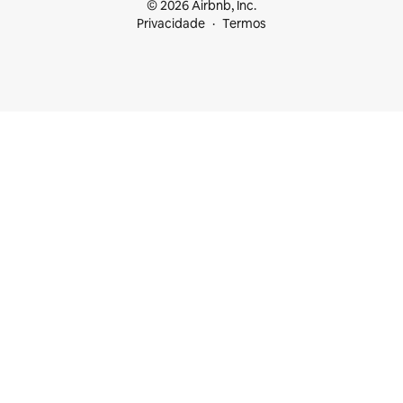
© 2026 Airbnb, Inc.
Privacidade
Termos