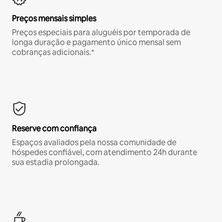
Preços mensais simples
Preços especiais para aluguéis por temporada de
longa duração e pagamento único mensal sem
cobranças adicionais.*
Reserve com confiança
Espaços avaliados pela nossa comunidade de
hóspedes confiável, com atendimento 24h durante
sua estadia prolongada.