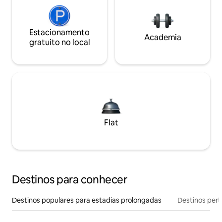
Estacionamento
Academia
gratuito no local
Flat
Destinos para conhecer
Destinos populares para estadias prolongadas
Destinos pert