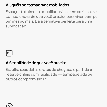
Aluguéis por temporada mobiliados
Espaços totalmente mobiliados incluem cozinha e as
comodidades de que você precisa para viver bem por
um mês ou mais. É a alternativa perfeita para uma
sublocação.
A flexibilidade de que você precisa
Escolha suas datas exatas de chegada e partida e
reserve online com facilidade — sem papelada ou
outros compromissos.*