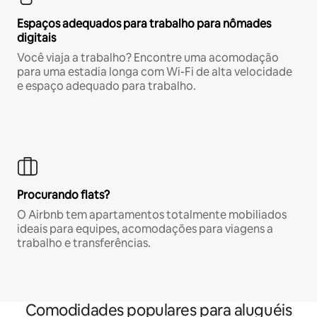
Espaços adequados para trabalho para nômades
digitais
Você viaja a trabalho? Encontre uma acomodação
para uma estadia longa com Wi-Fi de alta velocidade
e espaço adequado para trabalho.
Procurando flats?
O Airbnb tem apartamentos totalmente mobiliados
ideais para equipes, acomodações para viagens a
trabalho e transferências.
Comodidades populares para aluguéis