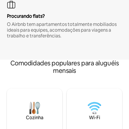
Procurando flats?
O Airbnb tem apartamentos totalmente mobiliados
ideais para equipes, acomodações para viagens a
trabalho e transferências.
Comodidades populares para aluguéis
mensais
Cozinha
Wi-Fi