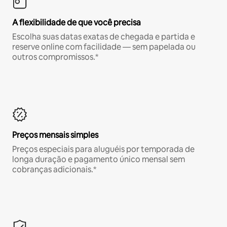
A flexibilidade de que você precisa
Escolha suas datas exatas de chegada e partida e
reserve online com facilidade — sem papelada ou
outros compromissos.*
Preços mensais simples
Preços especiais para aluguéis por temporada de
longa duração e pagamento único mensal sem
cobranças adicionais.*