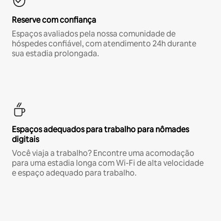
Reserve com confiança
Espaços avaliados pela nossa comunidade de
hóspedes confiável, com atendimento 24h durante
sua estadia prolongada.
Espaços adequados para trabalho para nômades
digitais
Você viaja a trabalho? Encontre uma acomodação
para uma estadia longa com Wi-Fi de alta velocidade
e espaço adequado para trabalho.