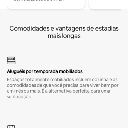
Comodidades e vantagens de estadias
mais longas
Aluguéis por temporada mobiliados
Espaços totalmente mobiliados incluem cozinha e as
comodidades de que você precisa para viver bem por
um mês ou mais. É a alternativa perfeita para uma
sublocação.