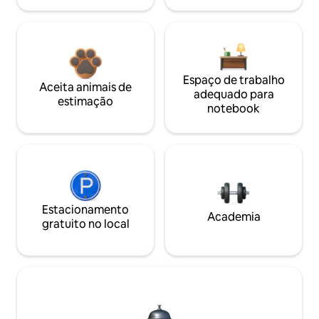
Espaço de trabalho
Aceita animais de
adequado para
estimação
notebook
Estacionamento
Academia
gratuito no local