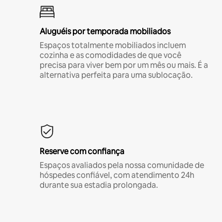
Aluguéis por temporada mobiliados
Espaços totalmente mobiliados incluem
cozinha e as comodidades de que você
precisa para viver bem por um mês ou mais. É a
alternativa perfeita para uma sublocação.
Reserve com confiança
Espaços avaliados pela nossa comunidade de
hóspedes confiável, com atendimento 24h
durante sua estadia prolongada.