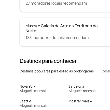
27 moradores locais recomendam
Museu e Galeria de Arte do Território do
Norte
185 moradores locais recomendam
Destinos para conhecer
Destinos populares para estadias prolongadas
Dest
Nova York
Barcelona
Aluguéis mensais
Aluguéis mensais
Seattle
Mostrar mais
Aluguéis mensais