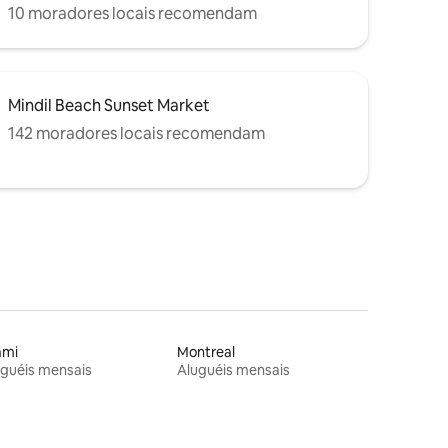
10 moradores locais recomendam
Mindil Beach Sunset Market
142 moradores locais recomendam
ami
Montreal
guéis mensais
Aluguéis mensais