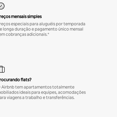
reços mensais simples
reços especiais para aluguéis por temporada
e longa duração e pagamento único mensal
em cobranças adicionais.*
rocurando flats?
 Airbnb tem apartamentos totalmente
obiliados ideais para equipes, acomodações
ara viagens a trabalho e transferências.