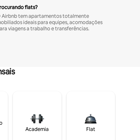
rocurando flats?
 Airbnb tem apartamentos totalmente
obiliados ideais para equipes, acomodações
ara viagens a trabalho e transferências.
sais
o
Academia
Flat