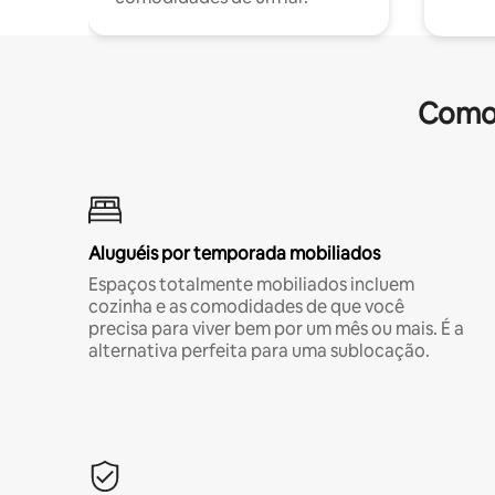
Comod
Aluguéis por temporada mobiliados
Espaços totalmente mobiliados incluem
cozinha e as comodidades de que você
precisa para viver bem por um mês ou mais. É a
alternativa perfeita para uma sublocação.