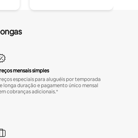
longas
reços mensais simples
reços especiais para aluguéis por temporada
e longa duração e pagamento único mensal
em cobranças adicionais.*