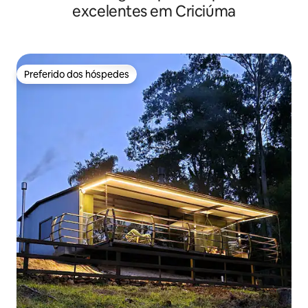
excelentes em Criciúma
Preferido dos hóspedes
Preferido dos hóspedes