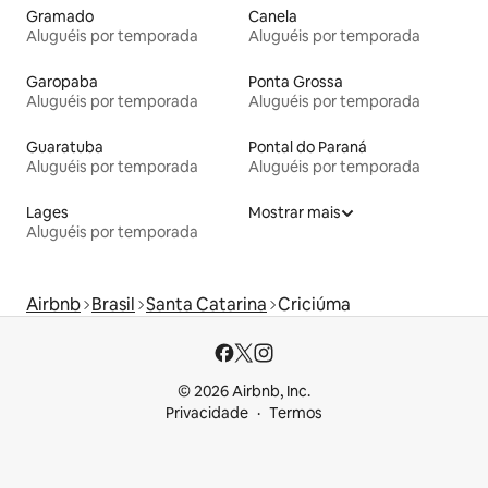
Gramado
Canela
Aluguéis por temporada
Aluguéis por temporada
Garopaba
Ponta Grossa
Aluguéis por temporada
Aluguéis por temporada
Guaratuba
Pontal do Paraná
Aluguéis por temporada
Aluguéis por temporada
Lages
Mostrar mais
Aluguéis por temporada
Airbnb
Brasil
Santa Catarina
Criciúma
© 2026 Airbnb, Inc.
Privacidade
Termos