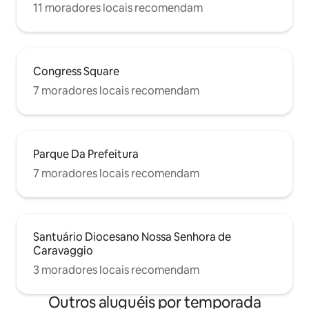
11 moradores locais recomendam
Congress Square
7 moradores locais recomendam
Parque Da Prefeitura
7 moradores locais recomendam
Santuário Diocesano Nossa Senhora de
Caravaggio
3 moradores locais recomendam
Outros aluguéis por temporada