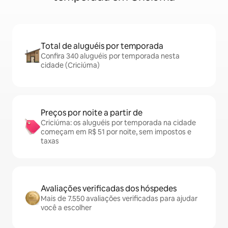
Total de aluguéis por temporada
Confira 340 aluguéis por temporada nesta
cidade (Criciúma)
Preços por noite a partir de
Criciúma: os aluguéis por temporada na cidade
começam em R$ 51 por noite, sem impostos e
taxas
Avaliações verificadas dos hóspedes
Mais de 7.550 avaliações verificadas para ajudar
você a escolher