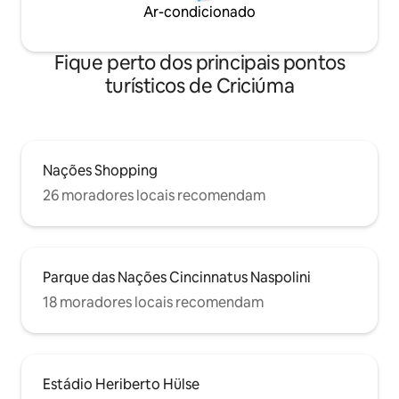
Ar-condicionado
Fique perto dos principais pontos
turísticos de Criciúma
Nações Shopping
26 moradores locais recomendam
Parque das Nações Cincinnatus Naspolini
18 moradores locais recomendam
Estádio Heriberto Hülse