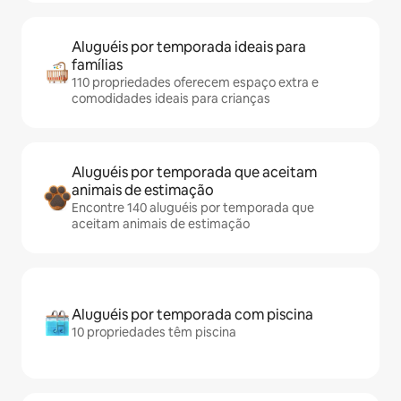
Aluguéis por temporada ideais para
famílias
110 propriedades oferecem espaço extra e
comodidades ideais para crianças
Aluguéis por temporada que aceitam
animais de estimação
Encontre 140 aluguéis por temporada que
aceitam animais de estimação
Aluguéis por temporada com piscina
10 propriedades têm piscina