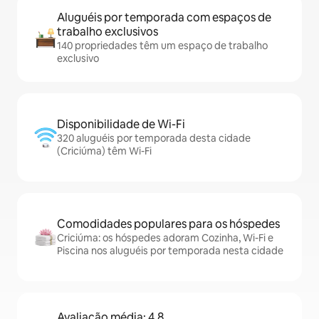
Aluguéis por temporada com espaços de
trabalho exclusivos
140 propriedades têm um espaço de trabalho
exclusivo
Disponibilidade de Wi-Fi
320 aluguéis por temporada desta cidade
(Criciúma) têm Wi-Fi
Comodidades populares para os hóspedes
Criciúma: os hóspedes adoram Cozinha, Wi-Fi e
Piscina nos aluguéis por temporada nesta cidade
Avaliação média: 4,8