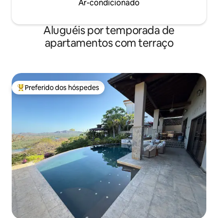
Ar-condicionado
Aluguéis por temporada de
apartamentos com terraço
Preferido dos hóspedes
Entre os melhores preferidos dos hóspedes