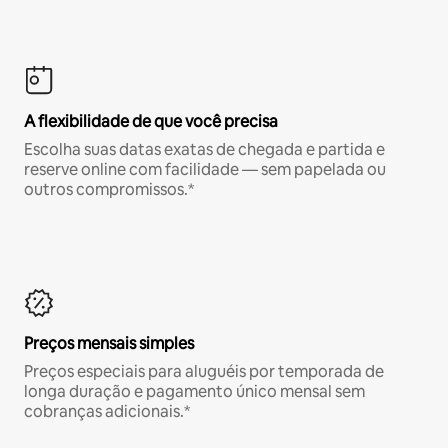
A flexibilidade de que você precisa
Escolha suas datas exatas de chegada e partida e
reserve online com facilidade — sem papelada ou
outros compromissos.*
Preços mensais simples
Preços especiais para aluguéis por temporada de
longa duração e pagamento único mensal sem
cobranças adicionais.*