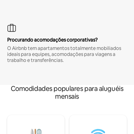
Procurando acomodações corporativas?
O Airbnb tem apartamentos totalmente mobiliados
ideais para equipes, acomodações para viagens a
trabalho e transferências.
Comodidades populares para aluguéis
mensais