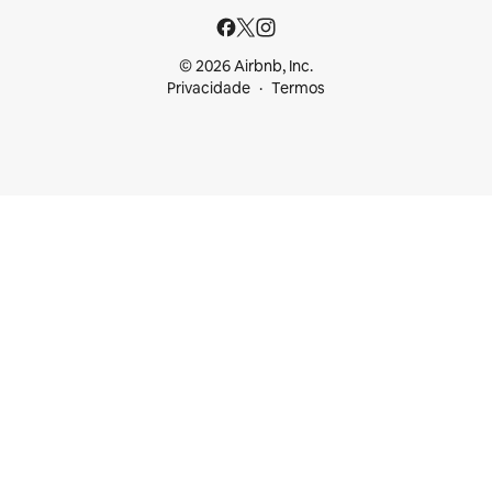
© 2026 Airbnb, Inc.
Privacidade
Termos