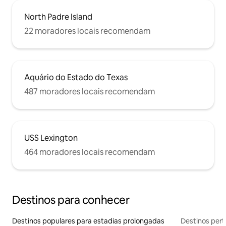
North Padre Island
22 moradores locais recomendam
Aquário do Estado do Texas
487 moradores locais recomendam
USS Lexington
464 moradores locais recomendam
Destinos para conhecer
Destinos populares para estadias prolongadas
Destinos pert