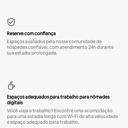
Reserve com confiança
Espaços avaliados pela nossa comunidade de
hóspedes confiável, com atendimento 24h durante
sua estadia prolongada.
Espaços adequados para trabalho para nômades
digitais
Você viaja a trabalho? Encontre uma acomodação
para uma estadia longa com Wi-Fi de alta velocidade
e espaço adequado para trabalho.