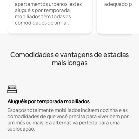
apartamentos urbanos, estes
adequado para 
aluguéis por temporada
mobiliados têm todas as
comodidades de um lar.
Comodidades e vantagens de estadias
mais longas
Aluguéis por temporada mobiliados
Espaços totalmente mobiliados incluem cozinha e as
comodidades de que você precisa para viver bem por
um mês ou mais. É a alternativa perfeita para uma
sublocação.