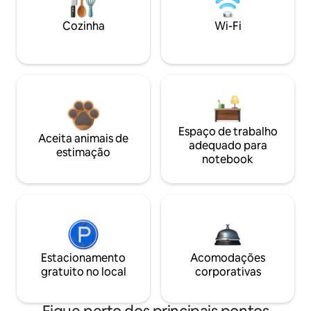
Cozinha
Wi-Fi
Espaço de trabalho
Aceita animais de
adequado para
estimação
notebook
Estacionamento
Acomodações
gratuito no local
corporativas