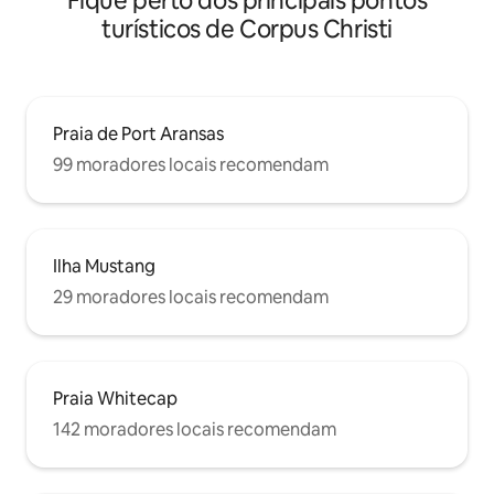
Fique perto dos principais pontos
turísticos de Corpus Christi
Praia de Port Aransas
99 moradores locais recomendam
Ilha Mustang
29 moradores locais recomendam
Praia Whitecap
142 moradores locais recomendam