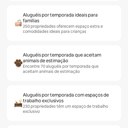
Aluguéis por temporada ideais para
famílias
250 propriedades oferecem espaço extra e
comodidades ideais para crianças
Aluguéis por temporada que aceitam
animais de estimação
Encontre 70 aluguéis por temporada que
aceitam animais de estimação
Aluguéis por temporada com espaços de
trabalho exclusivos
230 propriedades têm um espaço de trabalho
exclusivo