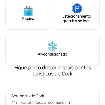
Estacionamento
Piscina
gratuito no local
Ar-condicionado
Fique perto dos principais pontos
turísticos de Cork
Aeroporto de Cork
44 moradores locais recomendam