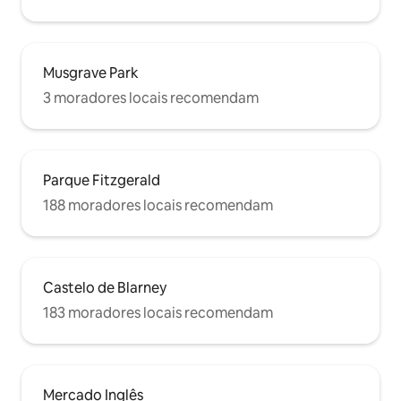
Musgrave Park
3 moradores locais recomendam
Parque Fitzgerald
188 moradores locais recomendam
Castelo de Blarney
183 moradores locais recomendam
Mercado Inglês