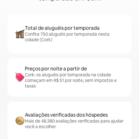
Total de aluguéis por temporada
Confira 750 aluguéis por temporada nesta
cidade (Cork)
Preços por noite a partir de
Cork: os aluguéis por temporada na cidade
começam em R$ 51 por noite, sem impostos e
taxas
Avaliações verificadas dos hóspedes
Mais de 48.380 avaliações verificadas para ajudar
você a escolher