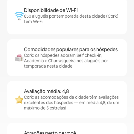
Disponibilidade de Wi-Fi
650 aluguéis por temporada desta cidade (Cork)
têm Wi-Fi
Comodidades populares para os hóspedes
Cork: os hóspedes adoram Self check-in,
Academia e Churrasqueira nos aluguéis por
temporada nesta cidade
Avaliação média: 4,8
Cork: as acomodações da cidade têm avaliações
excelentes dos hóspedes — em média 4,8, de um
máximo de 5 estrelas!
Atrações perto de você