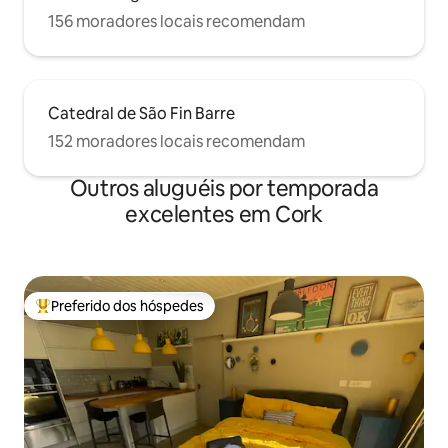
156 moradores locais recomendam
Catedral de São Fin Barre
152 moradores locais recomendam
Outros aluguéis por temporada
excelentes em Cork
Preferido dos hóspedes
Entre os melhores preferidos dos hóspedes