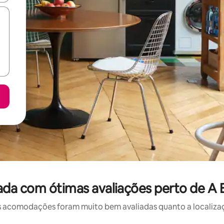
da com ótimas avaliações perto de A
 acomodações foram muito bem avaliadas quanto a localizaçã